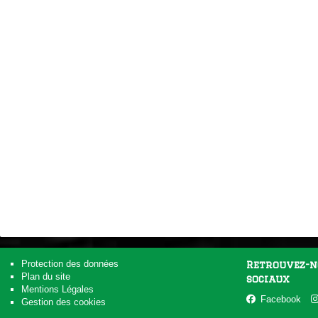
Protection des données
Retrouvez-n
Plan du site
sociaux
Mentions Légales
Facebook
Gestion des cookies