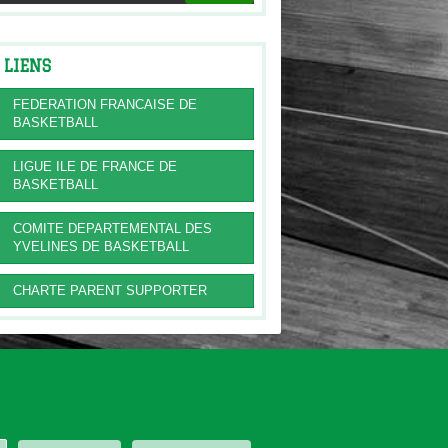
LIENS
FEDERATION FRANCAISE DE
BASKETBALL
LIGUE ILE DE FRANCE DE
BASKETBALL
COMITE DEPARTEMENTAL DES
YVELINES DE BASKETBALL
CHARTE PARENT SUPPORTER