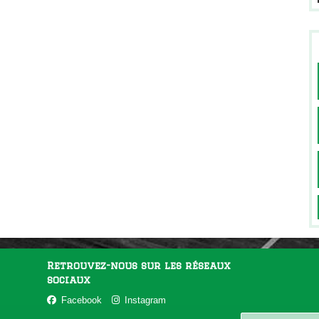
Retrouvez-nous sur les réseaux
sociaux
Facebook
Instagram