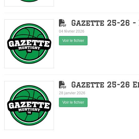
Gazette 25-26 - 
04 février 2026
Voir le fichier
Gazette 25-26 E
28 janvier 2026
Voir le fichier