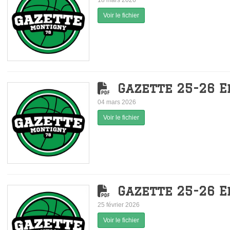
18 mars 2026
Voir le fichier
Gazette 25-26 E
04 mars 2026
Voir le fichier
Gazette 25-26 E
25 février 2026
Voir le fichier