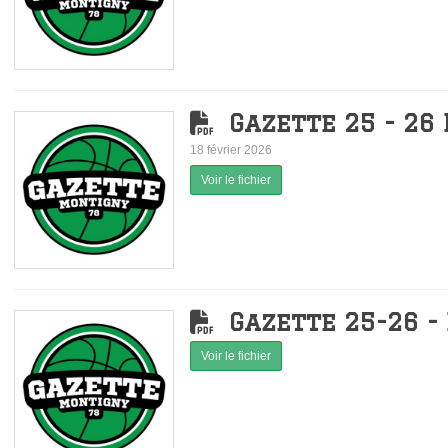
Gazette 25 - 26 
18 février 2026
Voir le fichier
Gazette 25-26 - 
Voir le fichier