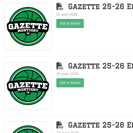
Gazette 25-26 E
01 avril 2026
Voir le fichier
Gazette 25-26 E
25 mars 2026
Voir le fichier
Gazette 25-26 E