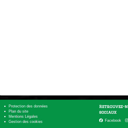
Protection des données
Retrouvez-n
Plan du site
sociaux
Mentions Légales
Facebook
Gestion des cookies