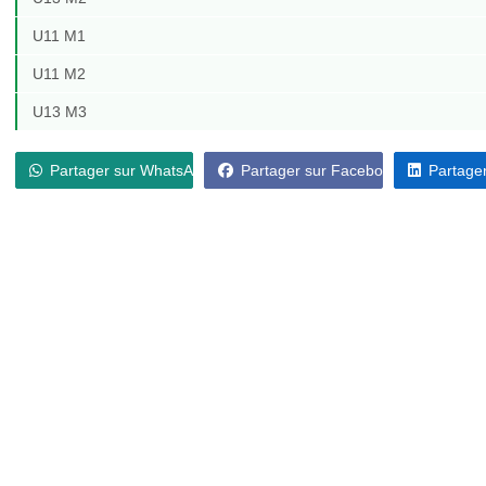
U11 M1
U11 M2
U13 M3
Partager sur WhatsApp
Partager sur Facebook
Partager