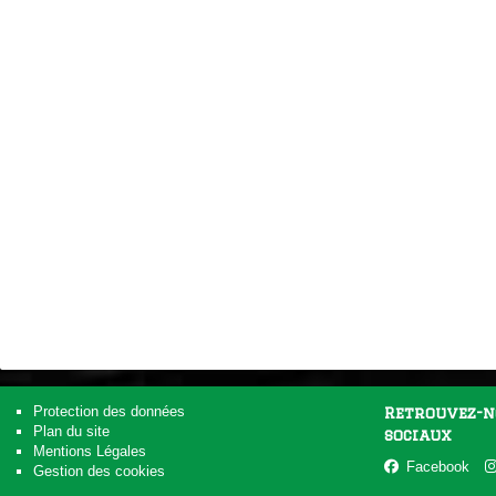
Protection des données
Retrouvez-n
Plan du site
sociaux
Mentions Légales
Facebook
Gestion des cookies