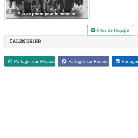
Infos de l'équipe
Calendrier
Partager sur WhatsApp
Partager sur Facebook
Partager