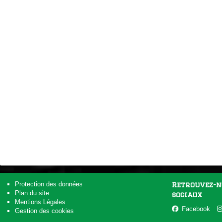
Protection des données
Retrouvez-n
Plan du site
sociaux
Mentions Légales
Facebook
Gestion des cookies